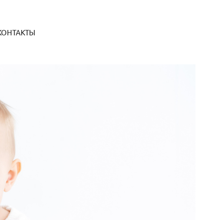
КОНТАКТЫ