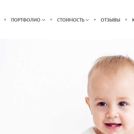
ПОРТФОЛИО
СТОИМОСТЬ
ОТЗЫВЫ