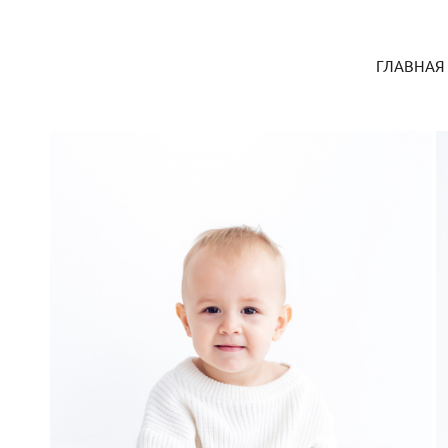
ГЛАВНАЯ