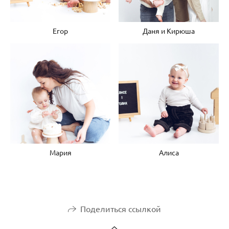
Егор
Даня и Кирюша
Мария
Алиса
Поделиться ссылкой