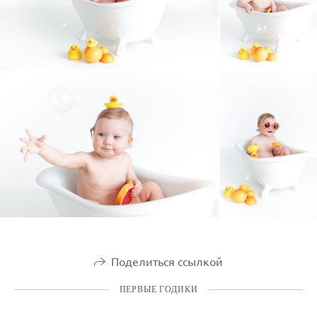
Поделиться ссылкой
ПЕРВЫЕ ГОДИКИ