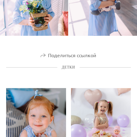
Поделиться ссылкой
ДЕТКИ