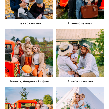
Елена с семьей
Елена с семьей
Наталья, Андрей и София
Олеся с семьей