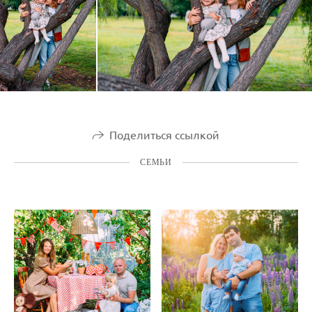
Поделиться ссылкой
СЕМЬИ