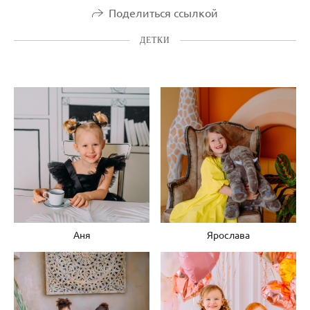
Поделиться ссылкой
ДЕТКИ
Аня
Ярослава