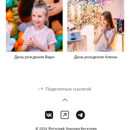
День рождения Вари
День рождения Алены
Поделиться ссылкой
© 2026 Фотограф Эльмира Веселова