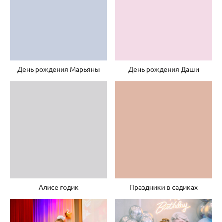
День рождения Марьяны
День рождения Даши
Алисе годик
Праздники в садиках