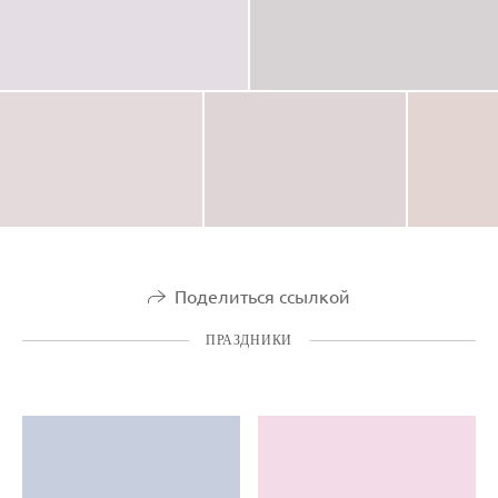
Поделиться ссылкой
ПРАЗДНИКИ