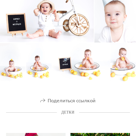
Поделиться ссылкой
ДЕТКИ